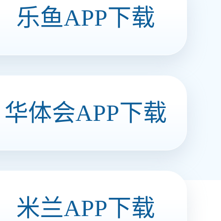
夕恢复至八成战力，再搭配上哈登与乔治的
，如果膝盖隐患持续发酵，导致核心球员在
队的，恐怕将是一个令人惋惜、甚至可能分
船解开这道难题的时间，已然不多了。
下一篇：
掘金约基奇三连MVP呼声高涨，奥尼