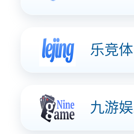
1
桑普拉斯286周世界第一vs德约398周：
在ATP排名历史的漫长画卷中，世界第一周数
2026-06-05
2
哈珀的父亲在马刺队总决赛首战失利时
在圣安东尼奥马刺队总决赛首战以微弱差距惜
2026-06-06
3
伦纳德膝盖再添隐患，快船争冠之路是
洛杉矶快船队本赛季的征程，仿佛始终笼罩在
2026-06-09
4
纽卡斯尔7000万报价托纳利遭拒 vs 西
英超转会窗进入白热化阶段，两笔涉及中场核
2026-07-31