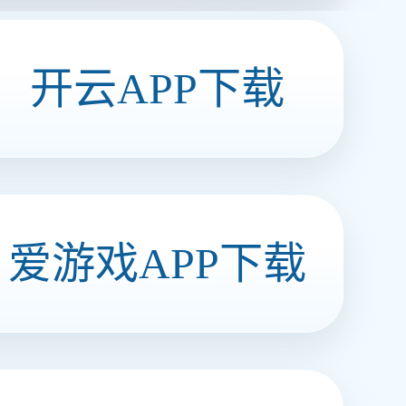
掩盖核心的脆弱？
容深度在联盟中依然属于顶级。保罗·乔治
针引线极大地解放了球队的进攻空间，而诺
令人欣喜。然而，这恰恰是问题的核心所在：
法绕开“伦纳德健康”这个先决条件。历史
硬解能力是决定比赛走向的终极武器。当乔
，只有健康的伦纳德才能提供那无可替代的
在交易截止日前的引援策略变得扑朔迷离，
透支伦纳德未来的职业生涯？
有余声
许为时过早。体育的魅力就在于其不可预测
可否认的是，时间与伤病正在成为这支球队
心”与“冲击战绩”之间找到微妙的平衡。倘