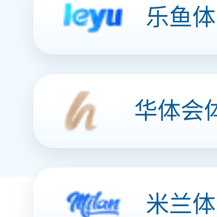
上一篇：
DOTA2利雅得大师赛：Spirit中单Lar…
精选推荐