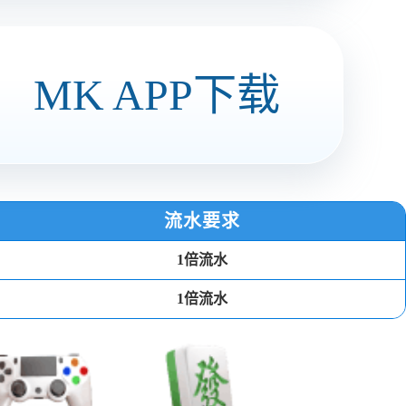
开云网页版页面登录
开云网页版页面登录-开云(中国) ✅eson推荐🌈「2026好
滚滚」🔰全新官网正式上线🔰 成立于2016年9月，注册
资金5500万，是一家生产各类互联网平台产品的厂家，是
家集科研、生产、销售为一体的互联网平台产品企业。开
网页版页面登录-开云(中国)只有注重产品质量，才可以走
更远，才可以赢得未来。我们公司用优良的产品为广大客
户提供在线登录服务和新型互联网平台制品！