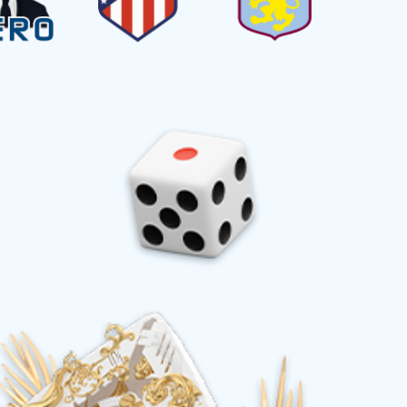
便捷的体育服务。
2026-06-09 15:03
39 次阅读
层挥之不去的阴霾之中。就在球队刚刚磨合
路时，一则令人揪心的消息再次传来：球队
位两届总决赛MVP的健康状况，再次成为了