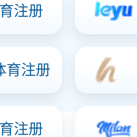
若伦纳德能够通过科学康复与管理，在季后赛前
稳定输出，快船依然有能力搅乱西部格局。然而
季后赛中再次倒下，那么留给这支志在夺冠的球
崩离析的赛季。命运的指针仍在摇摆，但留给快