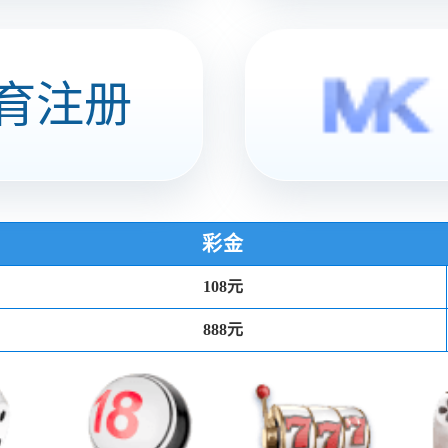
断层
冷负于对手，未能延续其长达...
联系我们
support@freebootypictures.com
运
一
云
得